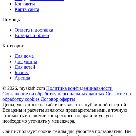
Контакты
Карта сайта
Помощь
Оплата и доставка
Возврат и обмен
Категории
Для дома
Для улицы
Для детей
Бизнес
Аренда
© 2026, myakish.com
Политика конфиденциальности
Соглашение на обработку персональных данных
Согласие на
обработку cookies
Договор оферты
Цены, указанные на сайте не являются публичной офертой.
Все цены и расчеты являются предварительными, а точную
стоимость и наличие конкретного товара или услуги
необходимо уточнять у менеджера.
Сайт использует cookie-файлы для удобства пользователя. Вы