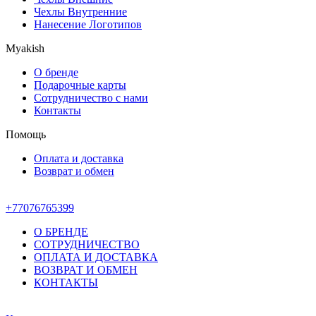
Чехлы Внутренние
Нанесение Логотипов
Myakish
О бренде
Подарочные карты
Сотрудничество с нами
Контакты
Помощь
Оплата и доставка
Возврат и обмен
+77076765399
О БРЕНДЕ
СОТРУДНИЧЕСТВО
ОПЛАТА И ДОСТАВКА
ВОЗВРАТ И ОБМЕН
КОНТАКТЫ